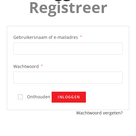
Registreer
Gebruikersnaam of e-mailadres
*
Wachtwoord
*
Onthouden
INLOGGEN
Wachtwoord vergeten?