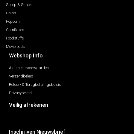
Snoep & Snacks
Chips
Popcorn
Cornflakes
Foodstuffs
Moviefoods
Webshop Info
Algemene voorwaarden
Verzendbeleid
Retour- & Terugbetalingsbeleid
Privacybeleid
Veilig afrekenen
Inschrijven Nieuwsbrief