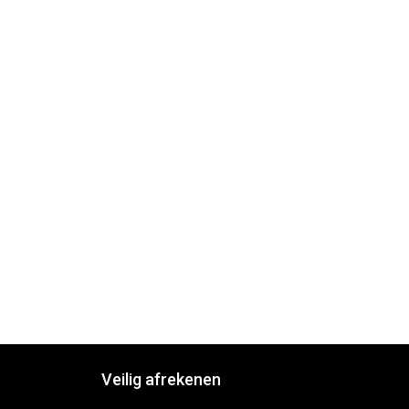
Veilig afrekenen