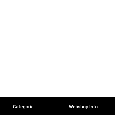
Categorie
Webshop Info