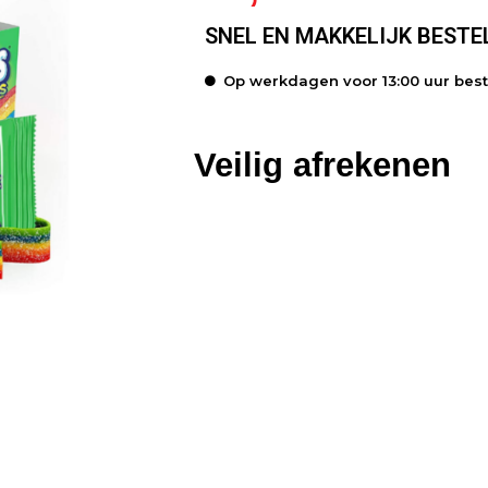
SNEL EN MAKKELIJK BESTE
Op werkdagen voor 13:00 uur bes
Veilig afrekenen