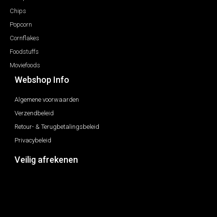
Chips
Popcorn
Cornflakes
Foodstuffs
Moviefoods
Webshop Info
Algemene voorwaarden
Verzendbeleid
Retour- & Terugbetalingsbeleid
Privacybeleid
Veilig afrekenen