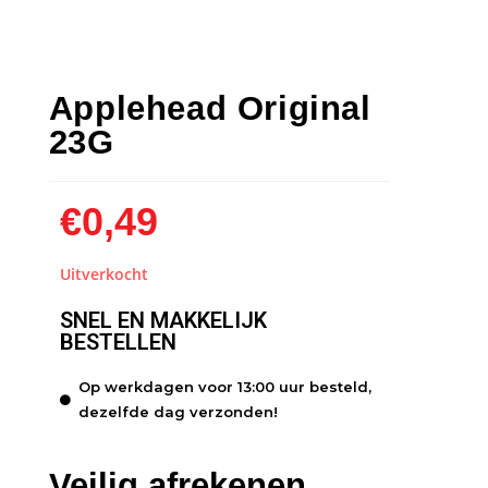
Applehead Original
23G
€
0,49
Uitverkocht
SNEL EN MAKKELIJK
BESTELLEN
Op werkdagen voor 13:00 uur besteld,
dezelfde dag verzonden!
Veilig afrekenen