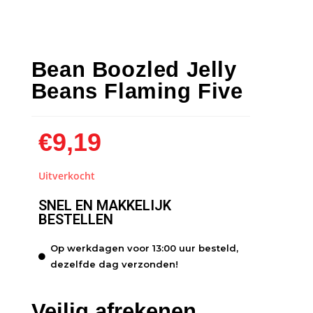
Bean Boozled Jelly
Beans Flaming Five
€
9,19
Uitverkocht
SNEL EN MAKKELIJK
BESTELLEN
Op werkdagen voor 13:00 uur besteld,
dezelfde dag verzonden!
Veilig afrekenen