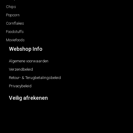
Chips
Popcorn
Cornflakes
Foodstuffs
Moviefoods
Webshop Info
Algemene voorwaarden
Verzendbeleid
Retour- & Terugbetalingsbeleid
Privacybeleid
Veilig afrekenen