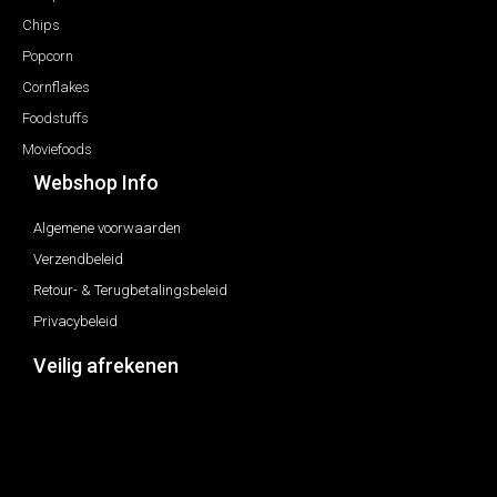
Chips
Popcorn
Cornflakes
Foodstuffs
Moviefoods
Webshop Info
Algemene voorwaarden
Verzendbeleid
Retour- & Terugbetalingsbeleid
Privacybeleid
Veilig afrekenen