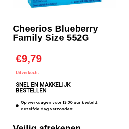
Cheerios Blueberry
Family Size 552G
€
9,79
Uitverkocht
SNEL EN MAKKELIJK
BESTELLEN
Op werkdagen voor 13:00 uur besteld,
dezelfde dag verzonden!
Veilig afrekenen