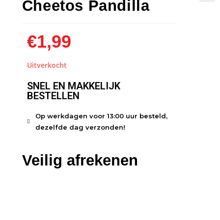
Cheetos Pandilla
🔍
€
1,99
Uitverkocht
SNEL EN MAKKELIJK
BESTELLEN
Op werkdagen voor 13:00 uur besteld,
dezelfde dag verzonden!
Veilig afrekenen