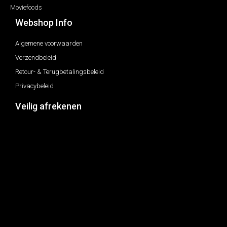
Moviefoods
Webshop Info
Algemene voorwaarden
Verzendbeleid
Retour- & Terugbetalingsbeleid
Privacybeleid
Veilig afrekenen