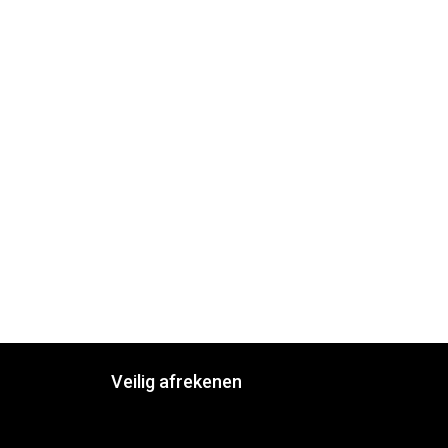
Veilig afrekenen