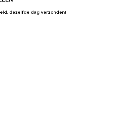
teld, dezelfde dag verzonden!