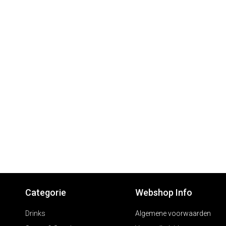
Categorie
Webshop Info
Drinks
Algemene voorwaarden