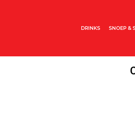
DRINKS
SNOEP & 