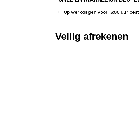
Op werkdagen voor 13:00 uur bes
Veilig afrekenen