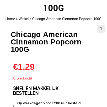
100G
Home
»
Winkel
»
Chicago American Cinnamon Popcorn 100G
Chicago American
🔍
Cinnamon Popcorn
100G
€
1,29
Uitverkocht
SNEL EN MAKKELIJK
BESTELLEN
Op werkdagen voor 13:00 uur besteld,