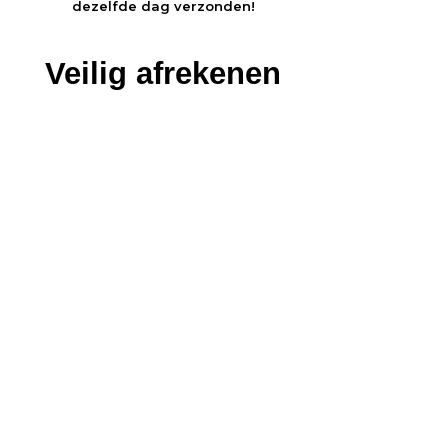
dezelfde dag verzonden!
Veilig afrekenen