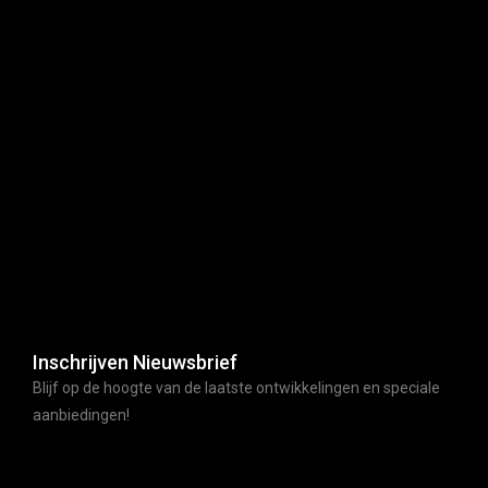
Inschrijven Nieuwsbrief
Blijf op de hoogte van de laatste ontwikkelingen en speciale
aanbiedingen!