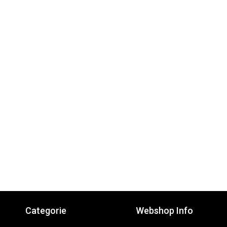
Categorie
Webshop Info