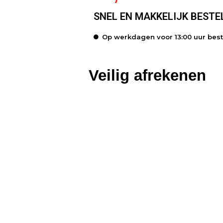
SNEL EN MAKKELIJK BESTE
Op werkdagen voor 13:00 uur bes
Veilig afrekenen