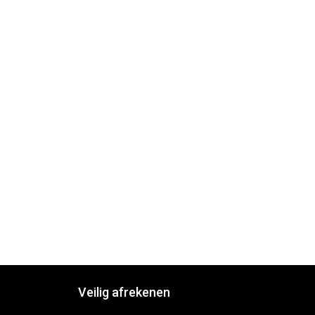
Veilig afrekenen