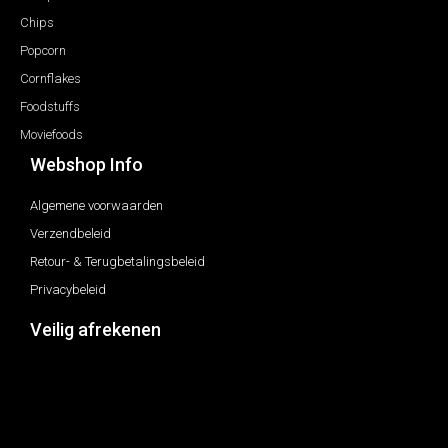
Chips
Popcorn
Cornflakes
Foodstuffs
Moviefoods
Webshop Info
Algemene voorwaarden
Verzendbeleid
Retour- & Terugbetalingsbeleid
Privacybeleid
Veilig afrekenen