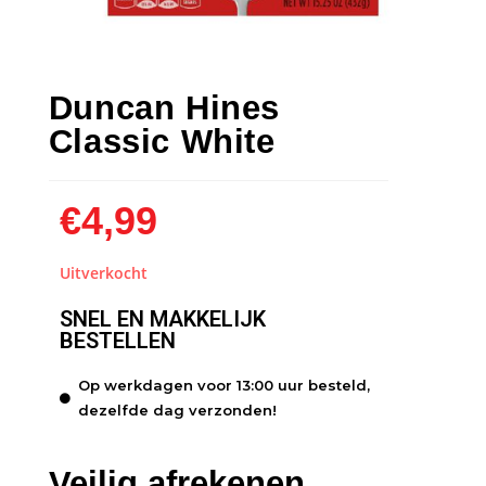
Duncan Hines
Classic White
€
4,99
Uitverkocht
SNEL EN MAKKELIJK
BESTELLEN
Op werkdagen voor 13:00 uur besteld,
dezelfde dag verzonden!
Veilig afrekenen