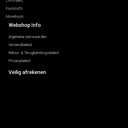
Cornflakes
Foodstuffs
Moviefoods
Webshop Info
Algemene voorwaarden
Verzendbeleid
Retour- & Terugbetalingsbeleid
Privacybeleid
Veilig afrekenen