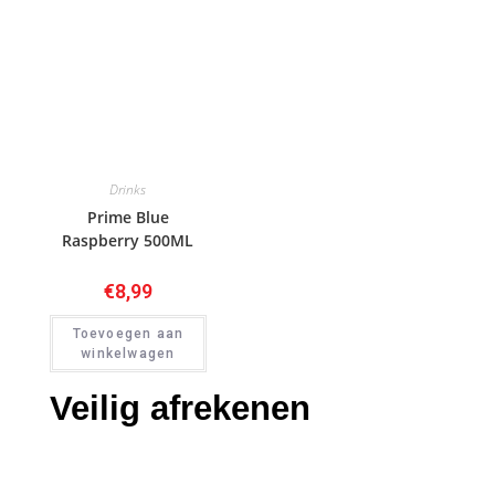
Drinks
Prime Blue
Raspberry 500ML
€
8,99
Toevoegen aan
winkelwagen
Veilig afrekenen