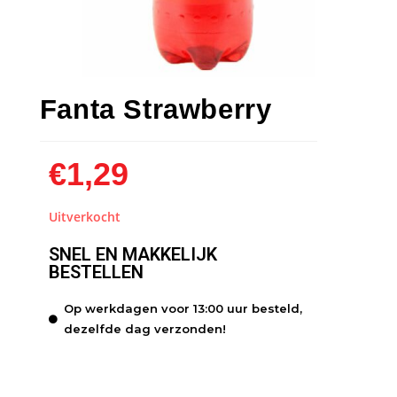
Fanta Strawberry
€
1,29
Uitverkocht
SNEL EN MAKKELIJK
BESTELLEN
Op werkdagen voor 13:00 uur besteld,
dezelfde dag verzonden!