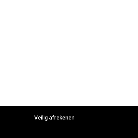
Veilig afrekenen