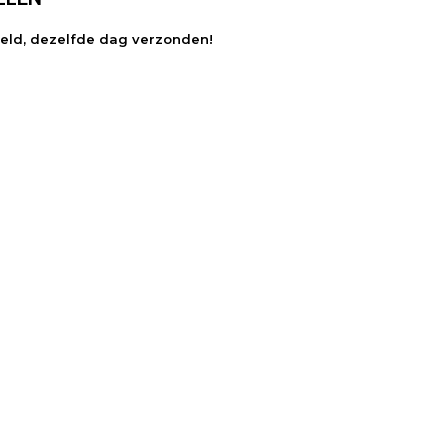
teld, dezelfde dag verzonden!