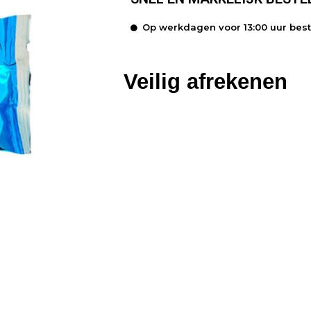
Op werkdagen voor 13:00 uur bes
Veilig afrekenen