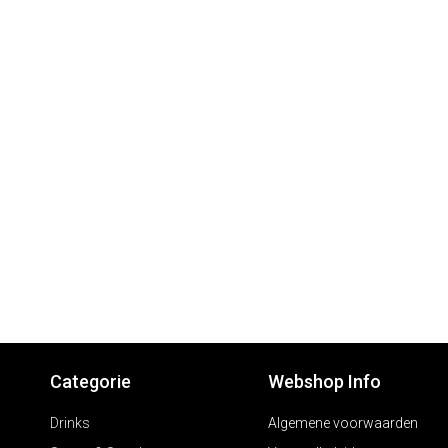
Categorie
Webshop Info
Drinks
Algemene voorwaarden