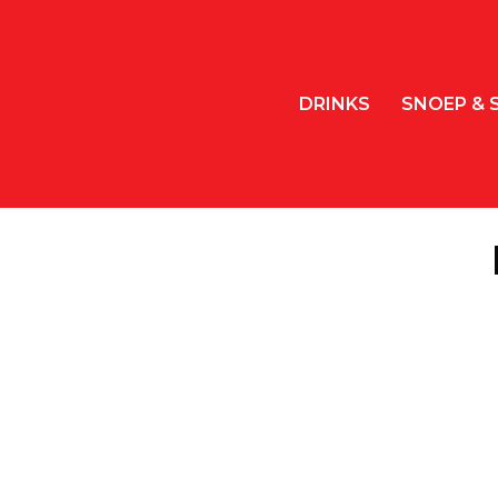
DRINKS
SNOEP & 