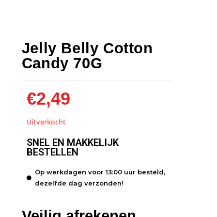
Jelly Belly Cotton
Candy 70G
€
2,49
Uitverkocht
SNEL EN MAKKELIJK
BESTELLEN
Op werkdagen voor 13:00 uur besteld,
dezelfde dag verzonden!
Veilig afrekenen