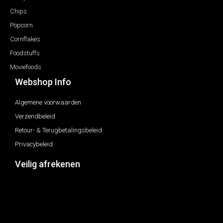
Chips
Popcorn
Cornflakes
Foodstuffs
Moviefoods
Webshop Info
Algemene voorwaarden
Verzendbeleid
Retour- & Terugbetalingsbeleid
Privacybeleid
Veilig afrekenen