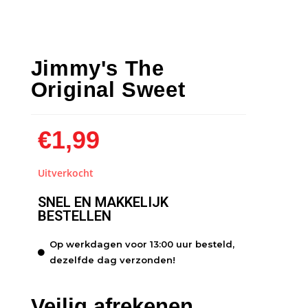
Jimmy's The
Original Sweet
€
1,99
Uitverkocht
SNEL EN MAKKELIJK
BESTELLEN
Op werkdagen voor 13:00 uur besteld,
dezelfde dag verzonden!
Veilig afrekenen