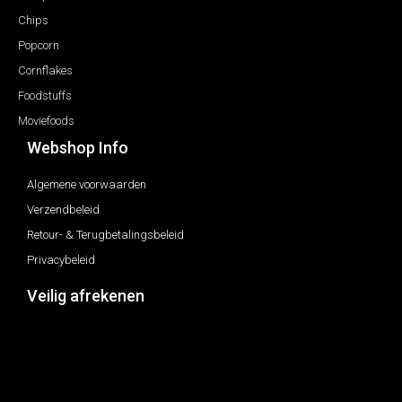
Chips
Popcorn
Cornflakes
Foodstuffs
Moviefoods
Webshop Info
Algemene voorwaarden
Verzendbeleid
Retour- & Terugbetalingsbeleid
Privacybeleid
Veilig afrekenen