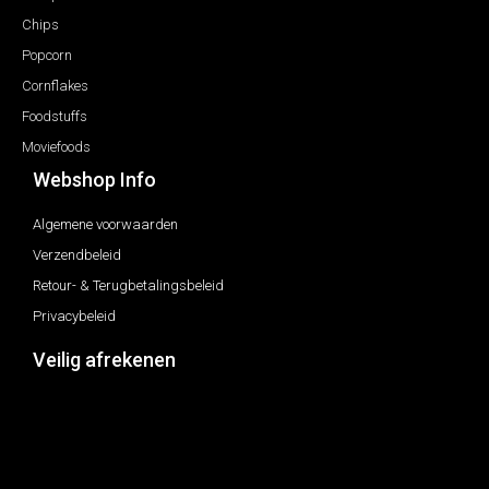
Chips
Popcorn
Cornflakes
Foodstuffs
Moviefoods
Webshop Info
Algemene voorwaarden
Verzendbeleid
Retour- & Terugbetalingsbeleid
Privacybeleid
Veilig afrekenen