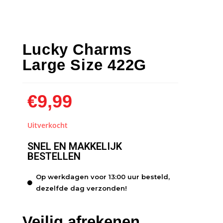
Lucky Charms
Large Size 422G
€
9,99
Uitverkocht
SNEL EN MAKKELIJK
BESTELLEN
Op werkdagen voor 13:00 uur besteld,
dezelfde dag verzonden!
Veilig afrekenen