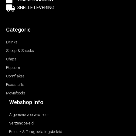
SNELLE LEVERING
Categorie
Drinks
Snoep & Snacks
Chips
Popcorn
Cornflakes
Foodstuffs
Moviefoods
Webshop Info
Algemene voorwaarden
Verzendbeleid
Retour- & Terugbetalingsbeleid