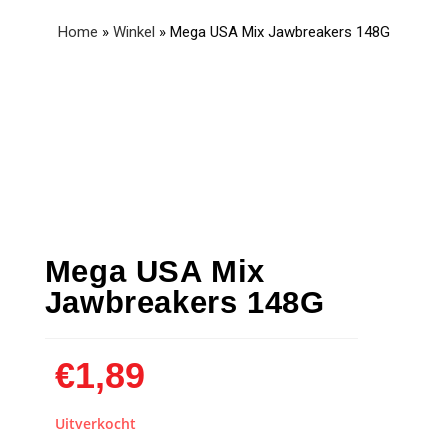
Home
»
Winkel
»
Mega USA Mix Jawbreakers 148G
Mega USA Mix
Jawbreakers 148G
€
1,89
Uitverkocht