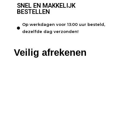
SNEL EN MAKKELIJK
BESTELLEN
Op werkdagen voor 13:00 uur besteld,
dezelfde dag verzonden!
Veilig afrekenen