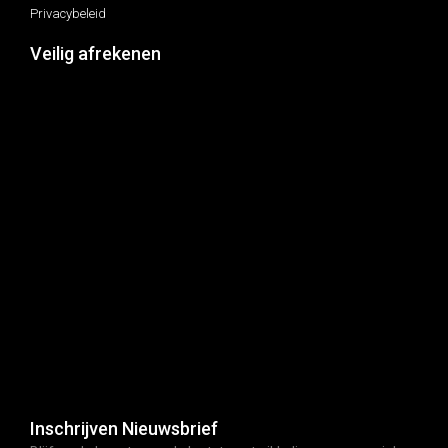
Privacybeleid
Veilig afrekenen
Inschrijven Nieuwsbrief