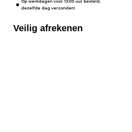
Op werkdagen voor 13:00 uur besteld,
dezelfde dag verzonden!
Veilig afrekenen