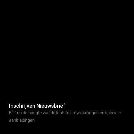
Inschrijven Nieuwsbrief
Blijf op de hoogte van de laatste ontwikkelingen en speciale
aanbiedingen!