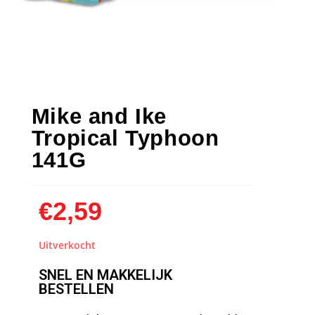
Mike and Ike
Tropical Typhoon
141G
€
2,59
Uitverkocht
SNEL EN MAKKELIJK
BESTELLEN