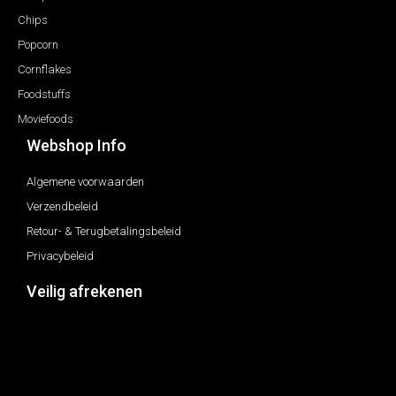
Chips
Popcorn
Cornflakes
Foodstuffs
Moviefoods
Webshop Info
Algemene voorwaarden
Verzendbeleid
Retour- & Terugbetalingsbeleid
Privacybeleid
Veilig afrekenen