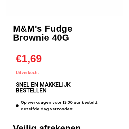
M&M's Fudge
Brownie 40G
€
1,69
Uitverkocht
SNEL EN MAKKELIJK
BESTELLEN
Op werkdagen voor 13:00 uur besteld,
dezelfde dag verzonden!
Veilig afrekenen