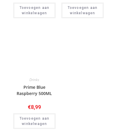
Toevoegen aan
Toevoegen aan
winkelwagen
winkelwagen
Drinks
Prime Blue
Raspberry 500ML
€
8,99
Toevoegen aan
winkelwagen