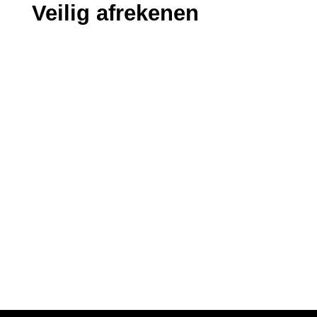
Veilig afrekenen