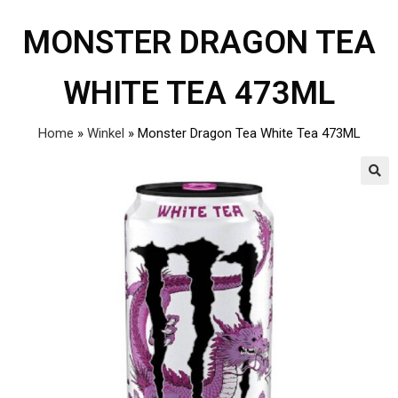
MONSTER DRAGON TEA
WHITE TEA 473ML
Home
»
Winkel
»
Monster Dragon Tea White Tea 473ML
🔍