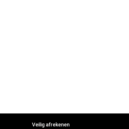
Veilig afrekenen