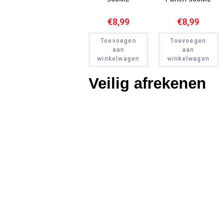
€
8,99
€
8,99
Toevoegen
Toevoegen
aan
aan
winkelwagen
winkelwagen
Veilig afrekenen