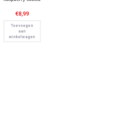
€
8,99
Toevoegen
aan
winkelwagen