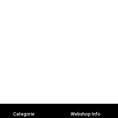
Categorie
Webshop Info