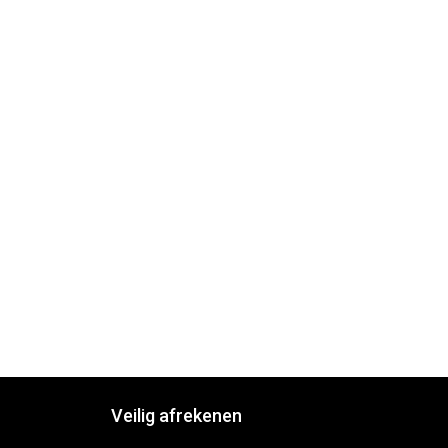
Veilig afrekenen