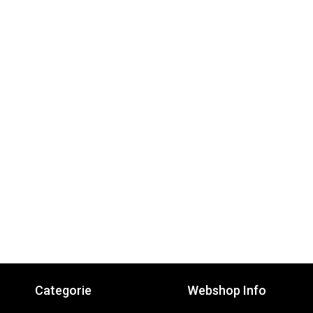
Categorie
Webshop Info