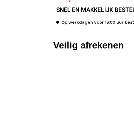
SNEL EN MAKKELIJK BESTE
Op werkdagen voor 13:00 uur bes
Veilig afrekenen