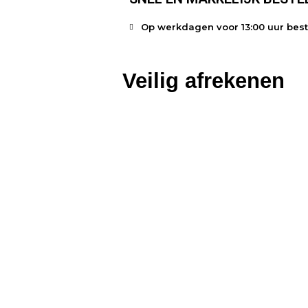
Op werkdagen voor 13:00 uur bes
Veilig afrekenen