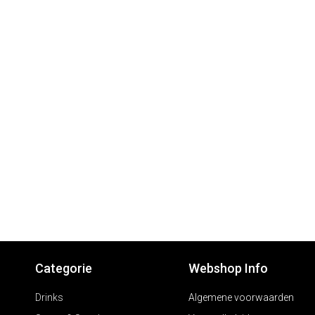
Categorie
Webshop Info
Drinks
Algemene voorwaarden