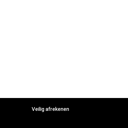
Veilig afrekenen