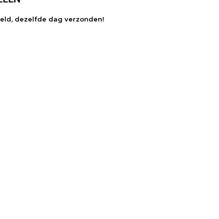
teld, dezelfde dag verzonden!