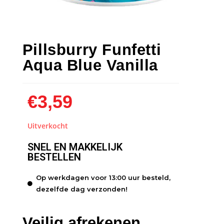
Pillsburry Funfetti
Aqua Blue Vanilla
€
3,59
Uitverkocht
SNEL EN MAKKELIJK
BESTELLEN
Op werkdagen voor 13:00 uur besteld,
dezelfde dag verzonden!
Veilig afrekenen