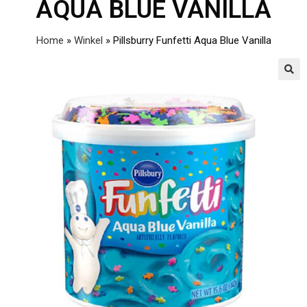
AQUA BLUE VANILLA
Home
»
Winkel
»
Pillsburry Funfetti Aqua Blue Vanilla
🔍