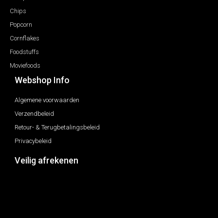
Chips
Popcorn
Cornflakes
Foodstuffs
Moviefoods
Webshop Info
Algemene voorwaarden
Verzendbeleid
Retour- & Terugbetalingsbeleid
Privacybeleid
Veilig afrekenen