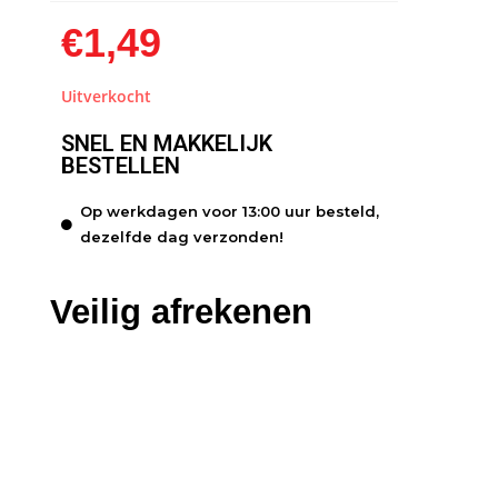
€
1,49
Uitverkocht
SNEL EN MAKKELIJK
BESTELLEN
Op werkdagen voor 13:00 uur besteld,
dezelfde dag verzonden!
Veilig afrekenen