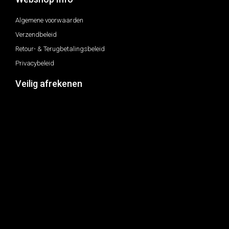
Algemene voorwaarden
Verzendbeleid
Retour- & Terugbetalingsbeleid
Privacybeleid
Veilig afrekenen