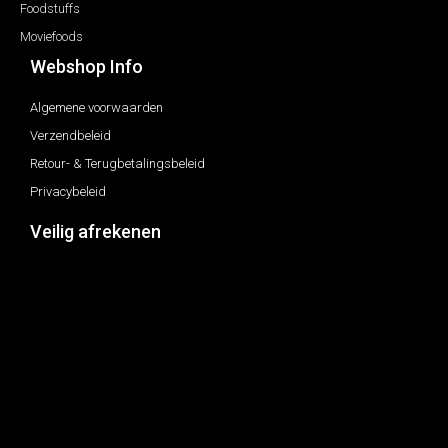
Foodstuffs
Moviefoods
Webshop Info
Algemene voorwaarden
Verzendbeleid
Retour- & Terugbetalingsbeleid
Privacybeleid
Veilig afrekenen