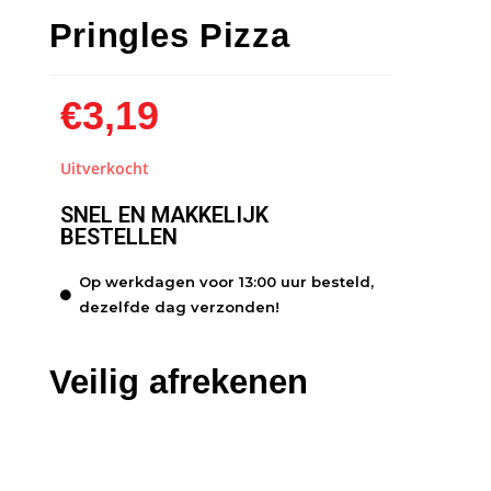
Pringles Pizza
€
3,19
Uitverkocht
SNEL EN MAKKELIJK
BESTELLEN
Op werkdagen voor 13:00 uur besteld,
dezelfde dag verzonden!
Veilig afrekenen