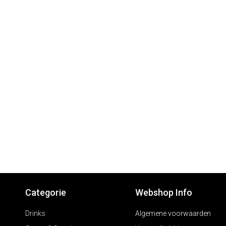
Categorie
Webshop Info
Drinks
Algemene voorwaarden