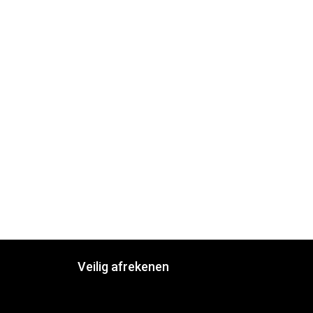
Veilig afrekenen