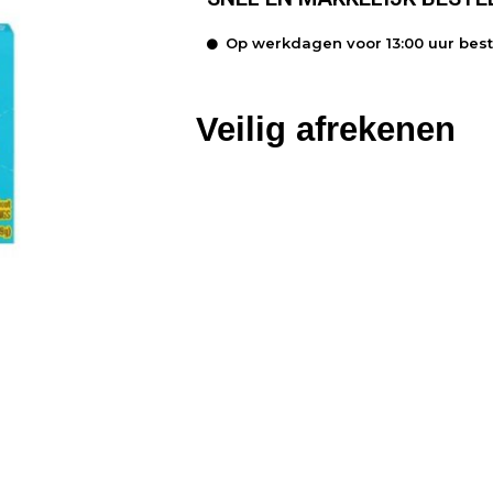
Op werkdagen voor 13:00 uur bes
Veilig afrekenen