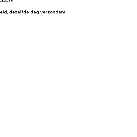
teld, dezelfde dag verzonden!