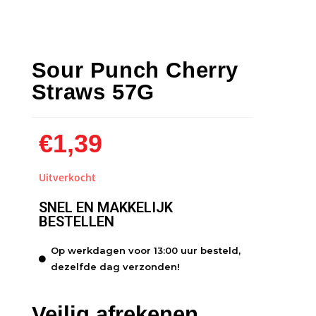
Sour Punch Cherry
Straws 57G
€
1,39
Uitverkocht
SNEL EN MAKKELIJK
BESTELLEN
Op werkdagen voor 13:00 uur besteld,
dezelfde dag verzonden!
Veilig afrekenen