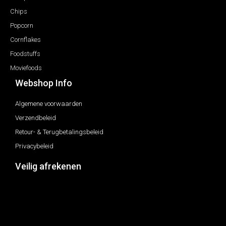
Chips
Popcorn
Cornflakes
Foodstuffs
Moviefoods
Webshop Info
Algemene voorwaarden
Verzendbeleid
Retour- & Terugbetalingsbeleid
Privacybeleid
Veilig afrekenen