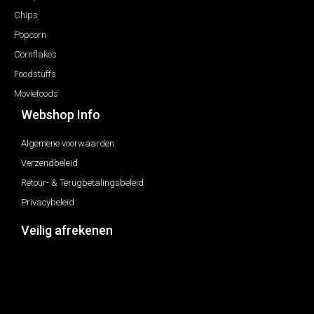
Chips
Popcorn
Cornflakes
Foodstuffs
Moviefoods
Webshop Info
Algemene voorwaarden
Verzendbeleid
Retour- & Terugbetalingsbeleid
Privacybeleid
Veilig afrekenen