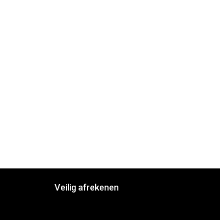
Veilig afrekenen