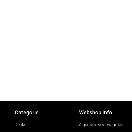
Categorie
Webshop Info
Drinks
Algemene voorwaarden