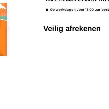
Op werkdagen voor 13:00 uur bes
Veilig afrekenen