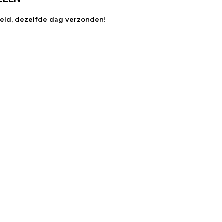
teld, dezelfde dag verzonden!