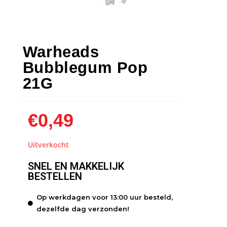
Warheads
Bubblegum Pop
21G
€
0,49
Uitverkocht
SNEL EN MAKKELIJK
BESTELLEN
Op werkdagen voor 13:00 uur besteld,
dezelfde dag verzonden!