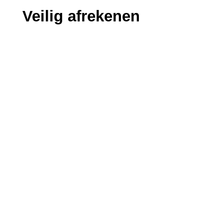
Veilig afrekenen