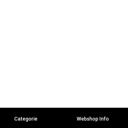
Categorie
Webshop Info