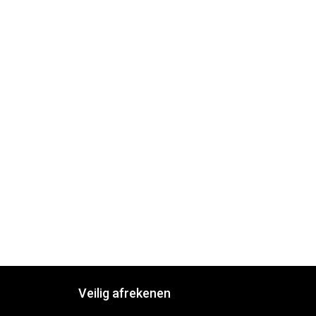
Veilig afrekenen