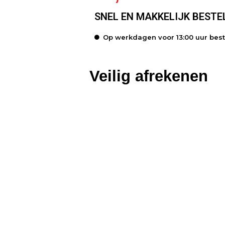
SNEL EN MAKKELIJK BESTE
Op werkdagen voor 13:00 uur bes
Veilig afrekenen