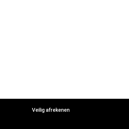
Veilig afrekenen