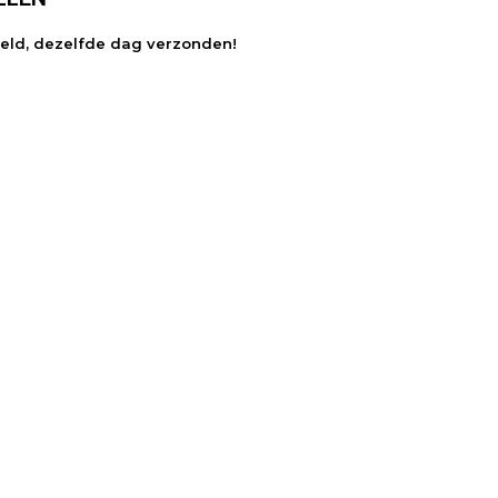
teld, dezelfde dag verzonden!