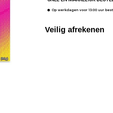
Op werkdagen voor 13:00 uur bes
Veilig afrekenen