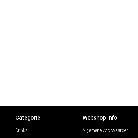
Categorie
Webshop Info
Drinks
Algemene voorwaarden